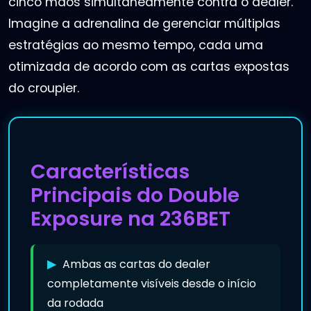
cinco mãos simultaneamente contra o dealer.
Imagine a adrenalina de gerenciar múltiplas
estratégias ao mesmo tempo, cada uma
otimizada de acordo com as cartas expostas
do croupier.
Características
Principais do Double
Exposure na 236BET
Ambas as cartas do dealer
completamente visíveis desde o início
da rodada