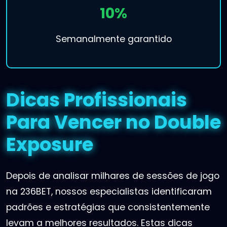
10%
Semanalmente garantido
Dicas Profissionais
Para Vencer no Double
Exposure
Depois de analisar milhares de sessões de jogo
na 236BET, nossos especialistas identificaram
padrões e estratégias que consistentemente
levam a melhores resultados. Estas dicas