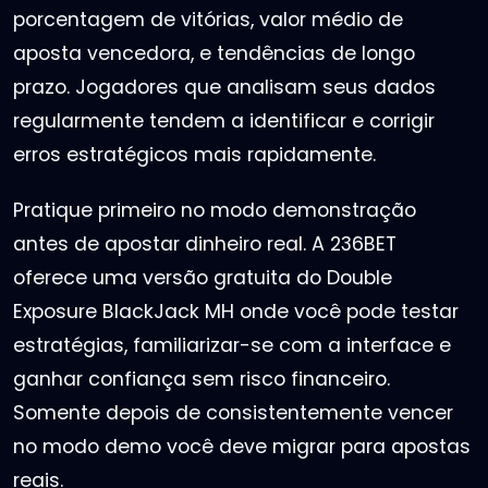
porcentagem de vitórias, valor médio de
aposta vencedora, e tendências de longo
prazo. Jogadores que analisam seus dados
regularmente tendem a identificar e corrigir
erros estratégicos mais rapidamente.
Pratique primeiro no modo demonstração
antes de apostar dinheiro real. A 236BET
oferece uma versão gratuita do Double
Exposure BlackJack MH onde você pode testar
estratégias, familiarizar-se com a interface e
ganhar confiança sem risco financeiro.
Somente depois de consistentemente vencer
no modo demo você deve migrar para apostas
reais.