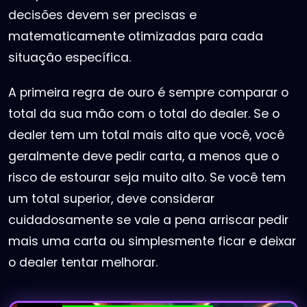
decisões devem ser precisas e
matematicamente otimizadas para cada
situação específica.
A primeira regra de ouro é sempre comparar o
total da sua mão com o total do dealer. Se o
dealer tem um total mais alto que você, você
geralmente deve pedir carta, a menos que o
risco de estourar seja muito alto. Se você tem
um total superior, deve considerar
cuidadosamente se vale a pena arriscar pedir
mais uma carta ou simplesmente ficar e deixar
o dealer tentar melhorar.