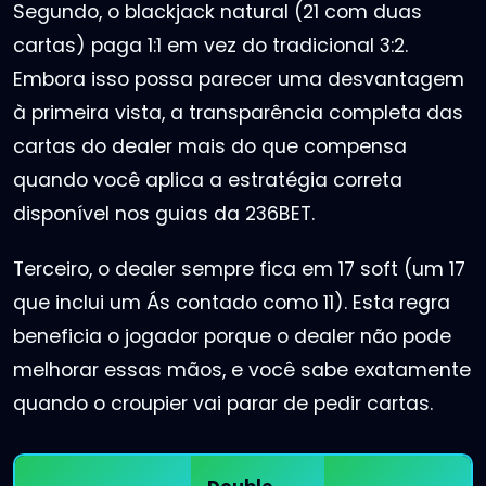
Segundo, o blackjack natural (21 com duas
cartas) paga 1:1 em vez do tradicional 3:2.
Embora isso possa parecer uma desvantagem
à primeira vista, a transparência completa das
cartas do dealer mais do que compensa
quando você aplica a estratégia correta
disponível nos guias da 236BET.
Terceiro, o dealer sempre fica em 17 soft (um 17
que inclui um Ás contado como 11). Esta regra
beneficia o jogador porque o dealer não pode
melhorar essas mãos, e você sabe exatamente
quando o croupier vai parar de pedir cartas.