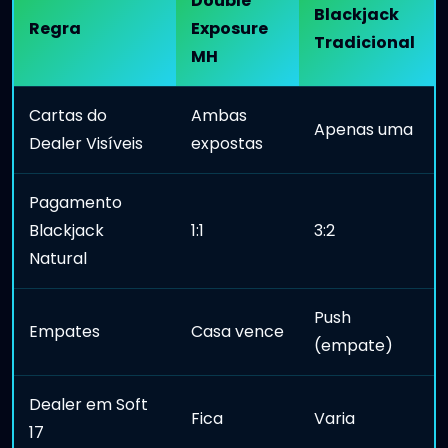
Double
Blackjack
Regra
Exposure
Tradicional
MH
Cartas do
Ambas
Apenas uma
Dealer Visíveis
expostas
Pagamento
Blackjack
1:1
3:2
Natural
Push
Empates
Casa vence
(empate)
Dealer em Soft
Fica
Varia
17