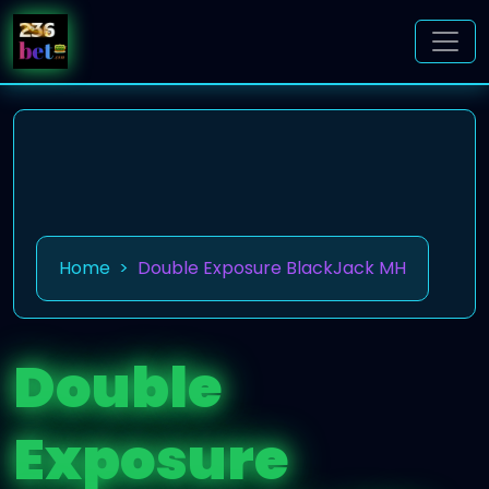
Home
Double Exposure BlackJack MH
Double
Exposure