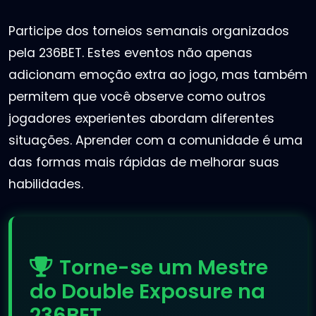
Participe dos torneios semanais organizados
pela 236BET. Estes eventos não apenas
adicionam emoção extra ao jogo, mas também
permitem que você observe como outros
jogadores experientes abordam diferentes
situações. Aprender com a comunidade é uma
das formas mais rápidas de melhorar suas
habilidades.
Torne-se um Mestre
do Double Exposure na
236BET