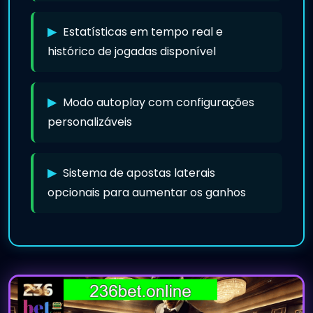
Estatísticas em tempo real e
histórico de jogadas disponível
Modo autoplay com configurações
personalizáveis
Sistema de apostas laterais
opcionais para aumentar os ganhos