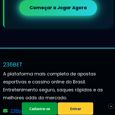
Começar a Jogar Agora
236BET
A plataforma mais completa de apostas
esportivas e cassino online do Brasil.
Entretenimento seguro, saques rápidos e as
melhores odds do mercado.
×
Cadastre-se
Entrar
236bet.online