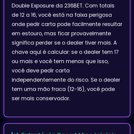
Double Exposure da 236BET. Com totais
de 12 a 16, você está na faixa perigosa
onde pedir carta pode facilmente resultar
em estouro, mas ficar provavelmente
significa perder se o dealer tiver mais. A
chave aqui é calcular: se o dealer tem 17
ou mais e você tem menos que isso,
você deve pedir carta
independentemente do risco. Se o dealer
tem uma mão fraca (12-16), você pode
ser mais conservador.