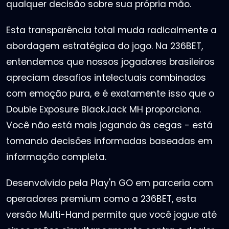
qualquer decisão sobre sua própria mão.
Esta transparência total muda radicalmente a
abordagem estratégica do jogo. Na 236BET,
entendemos que nossos jogadores brasileiros
apreciam desafios intelectuais combinados
com emoção pura, e é exatamente isso que o
Double Exposure BlackJack MH proporciona.
Você não está mais jogando às cegas - está
tomando decisões informadas baseadas em
informação completa.
Desenvolvido pela Play'n GO em parceria com
operadores premium como a 236BET, esta
versão Multi-Hand permite que você jogue até