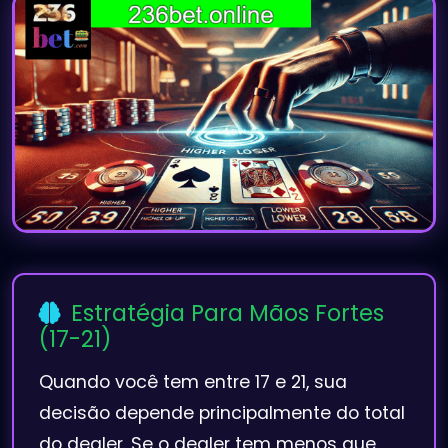
Estratégia Para Mãos Fortes
(17-21)
Quando você tem entre 17 e 21, sua
decisão depende principalmente do total
do dealer. Se o dealer tem menos que