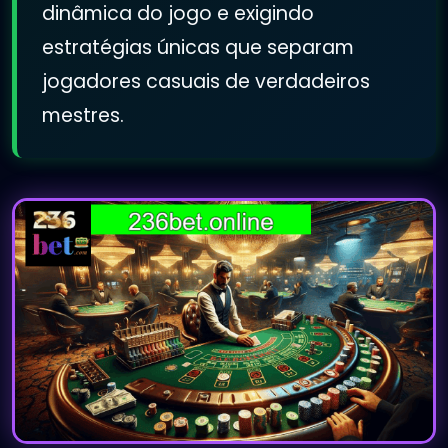
dinâmica do jogo e exigindo
estratégias únicas que separam
jogadores casuais de verdadeiros
mestres.