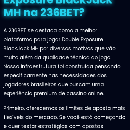
MH na 236BET?
A 236BET se destaca como a melhor
plataforma para jogar Double Exposure
BlackJack MH por diversos motivos que vão
muito além da qualidade técnica do jogo.
Nossa infraestrutura foi construída pensando
especificamente nas necessidades dos
jogadores brasileiros que buscam uma
experiência premium de cassino online.
Primeiro, oferecemos os limites de aposta mais
flexíveis do mercado. Se você está começando
e quer testar estratégias com apostas